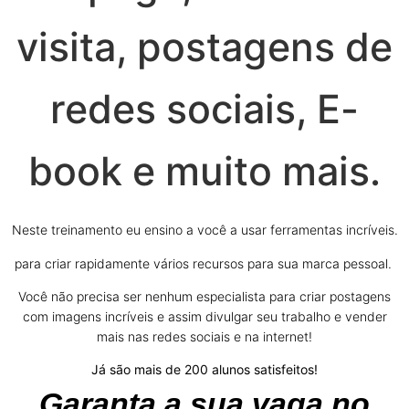
visita, postagens de
redes sociais, E-
book e muito mais.
Neste treinamento eu ensino a você a usar ferramentas incríveis.
para criar rapidamente vários recursos para sua marca pessoal.
Você não precisa ser nenhum especialista para criar postagens
com imagens incríveis e assim divulgar seu trabalho e vender
mais nas redes sociais e na internet!
Já são mais de 200 alunos satisfeitos!
Garanta a sua vaga no