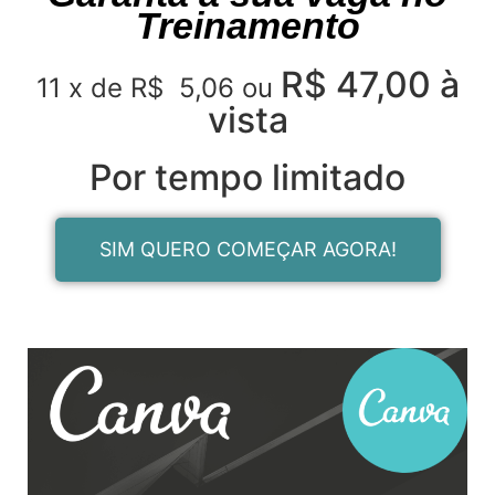
Treinamento
R$ 47,00 à
11 x de R$ 5,06 ou
vista
Por tempo limitado
SIM QUERO COMEÇAR AGORA!