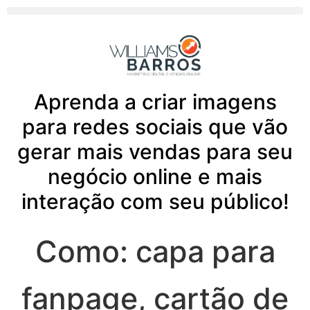
Aprenda a criar imagens
para redes sociais que vão
gerar mais vendas para seu
negócio online e mais
interação com seu público!
Como: capa para
fanpage, cartão de