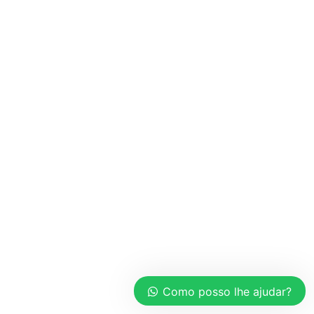
Como posso lhe ajudar?