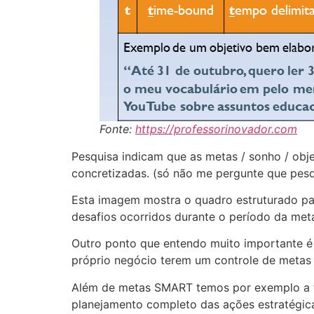
Fonte:
https://professorinovador.com
Pesquisa indicam que as metas / sonho / ob
concretizadas. (só não me pergunte que pes
Esta imagem mostra o quadro estruturado par
desafios ocorridos durante o período da met
Outro ponto que entendo muito importante é 
próprio negócio terem um controle de metas 
Além de metas SMART temos por exemplo a fe
planejamento completo das ações estratégic