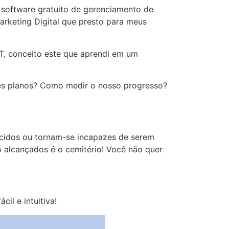
 software gratuito de gerenciamento de
arketing Digital que presto para meus
, conceito este que aprendi em um
ses planos? Como medir o nosso progresso?
cidos ou tornam-se incapazes de serem
 alcançados é o cemitério! Você não quer
il e intuitiva!