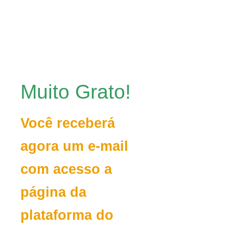
Muito Grato!
Você receberá
agora um e-mail
com acesso a
página da
plataforma do