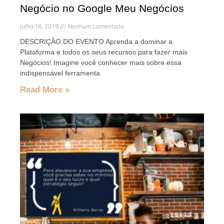
Negócio no Google Meu Negócios
julho 18, 2019
Nenhum comentário
DESCRIÇÃO DO EVENTO Aprenda a dominar a
Plataforma e todos os seus recursos para fazer mais
Negócios! Imagine você conhecer mais sobre essa
indispensável ferramenta
Read More »