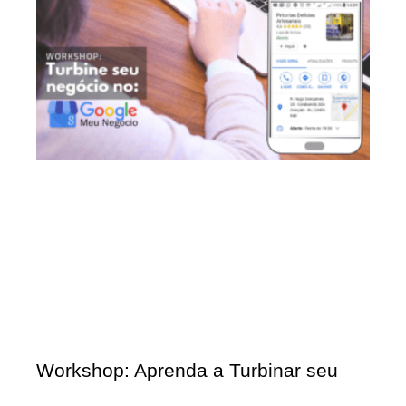
Workshop: Aprenda a Turbinar seu