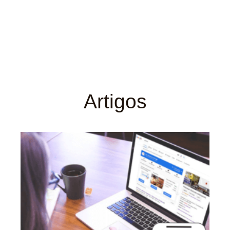
Artigos