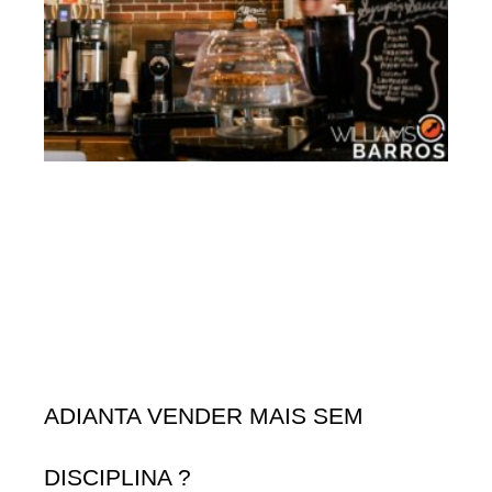
ADIANTA VENDER MAIS SEM
DISCIPLINA ?