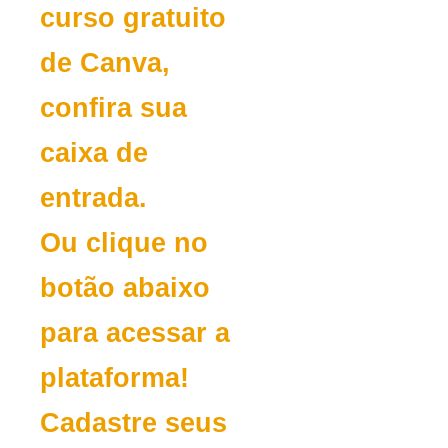
curso gratuito
de Canva,
confira sua
caixa de
entrada.
Ou clique no
botão abaixo
para acessar a
plataforma!
Cadastre seus