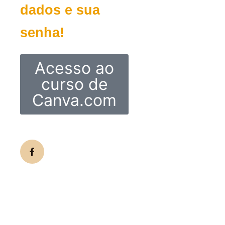
dados e sua
senha!
Acesso ao
curso de
Canva.com