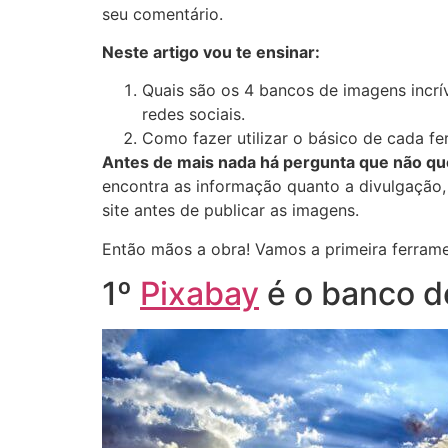
seu comentário.
Neste artigo vou te ensinar:
Quais são os 4 bancos de imagens incrí
redes sociais.
Como fazer utilizar o básico de cada fe
Antes de mais nada há pergunta que não que
encontra as informação quanto a divulgação,
site antes de publicar as imagens.
Então mãos a obra! Vamos a primeira ferrame
1º
Pixabay
é o banco d