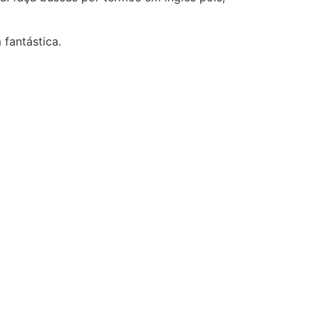
fantástica.