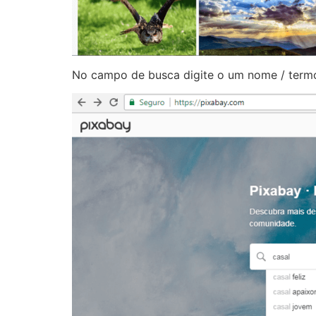
No campo de busca digite o um nome / termo 