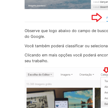
Observe que logo abaixo do campo de busco 
do Google.
Você também poderá classificar ou seleciona
Clicando em mais opções você poderá enco
seu trabalho.