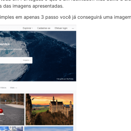
os das imagens apresentadas.
simples em apenas 3 passo você já conseguirá uma imagem 