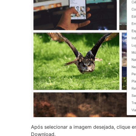
Após selecionar a imagem desejada, clique e
Download.