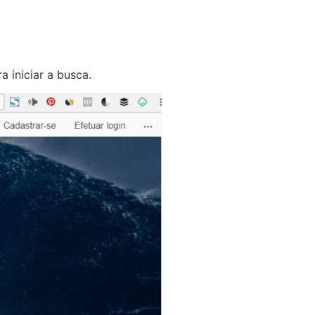
 iniciar a busca.