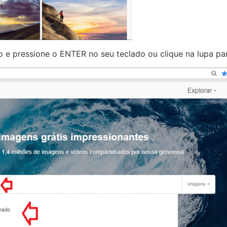
e pressione o ENTER no seu teclado ou clique na lupa para