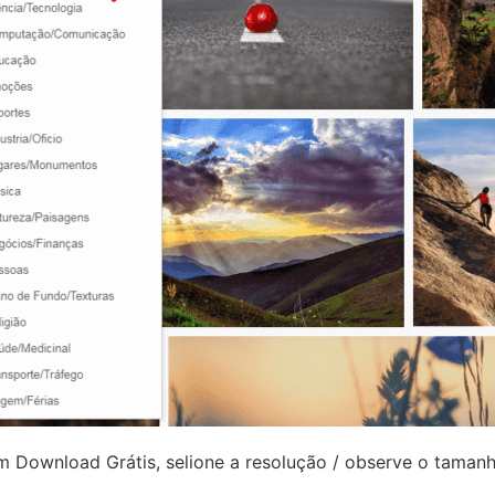
m Download Grátis, selione a resolução / observe o tamanh