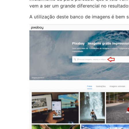
vem a ser um grande diferencial no resultad
A utilização deste banco de imagens é bem 