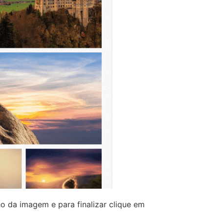
o da imagem e para finalizar clique em