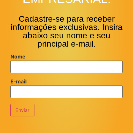
Cadastre-se para receber
informações exclusivas. Insira
abaixo seu nome e seu
principal e-mail.
Nome
E-mail
Enviar