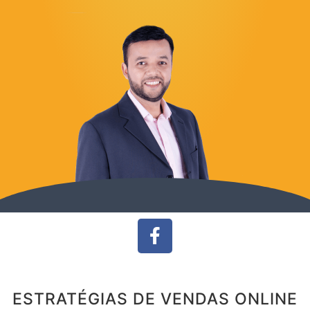
ESTRATÉGIAS DE VENDAS ONLINE