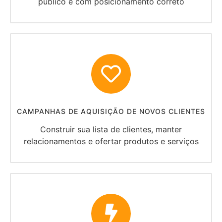
público e com posicionamento correto
CAMPANHAS DE AQUISIÇÃO DE NOVOS CLIENTES
Construir sua lista de clientes, manter
relacionamentos e ofertar produtos e serviços