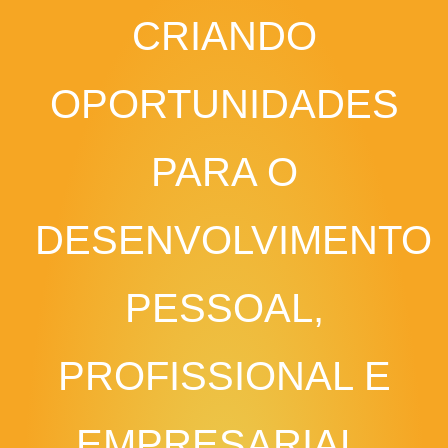
CRIANDO
OPORTUNIDADES
PARA O
DESENVOLVIMENTO
PESSOAL,
PROFISSIONAL E
EMPRESARIAL.