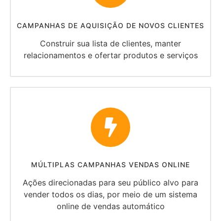
CAMPANHAS DE AQUISIÇÃO DE NOVOS CLIENTES
Construir sua lista de clientes, manter
relacionamentos e ofertar produtos e serviços
MÚLTIPLAS CAMPANHAS VENDAS ONLINE
Ações direcionadas para seu público alvo para
vender todos os dias, por meio de um sistema
online de vendas automático