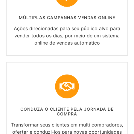
MÚLTIPLAS CAMPANHAS VENDAS ONLINE
Ações direcionadas para seu público alvo para
vender todos os dias, por meio de um sistema
online de vendas automático
CONDUZA O CLIENTE PELA JORNADA DE
COMPRA
Transformar seus clientes em multi compradores,
ofertar e conduzi-los para novas oportunidades