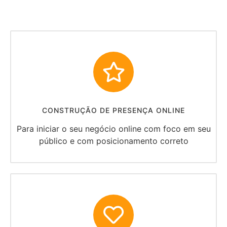
CONSTRUÇÃO DE PRESENÇA ONLINE
Para iniciar o seu negócio online com foco em seu
público e com posicionamento correto