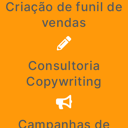
Criação de funil de
vendas
Consultoria
Copywriting
Campanhas de