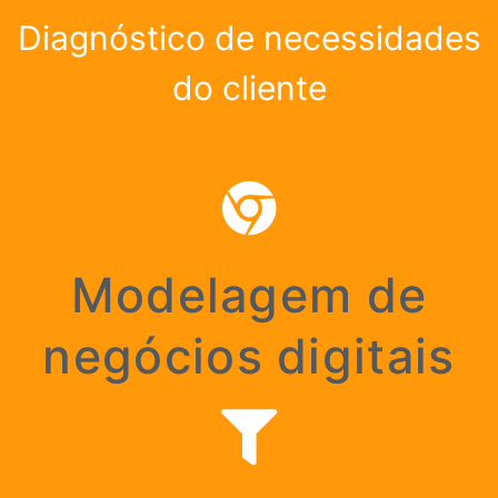
Diagnóstico de necessidades
do cliente
Modelagem de
negócios digitais