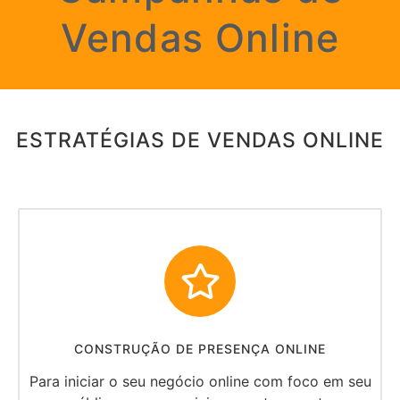
Vendas Online
ESTRATÉGIAS DE VENDAS ONLINE
CONSTRUÇÃO DE PRESENÇA ONLINE
Para iniciar o seu negócio online com foco em seu