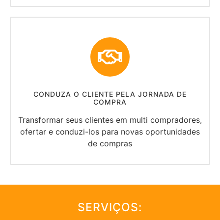
CONDUZA O CLIENTE PELA JORNADA DE
COMPRA
Transformar seus clientes em multi compradores,
ofertar e conduzi-los para novas oportunidades
de compras
SERVIÇOS: