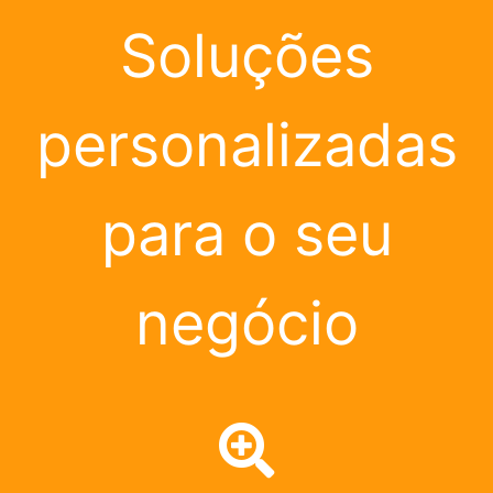
Soluções
personalizadas
para o seu
negócio