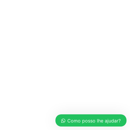
Como posso lhe ajudar?