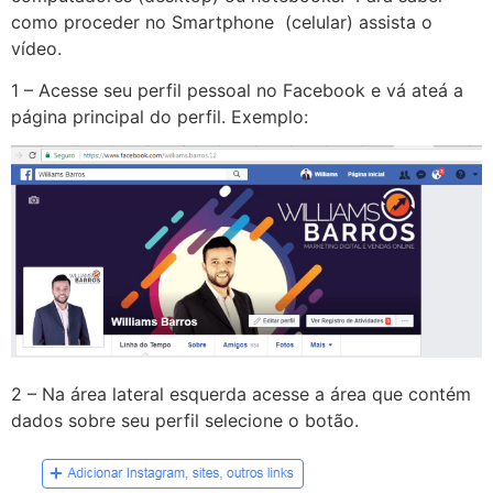
como proceder no Smartphone (celular) assista o
vídeo.
1 – Acesse seu perfil pessoal no Facebook e vá ateá a
página principal do perfil. Exemplo:
2 – Na área lateral esquerda acesse a área que contém
dados sobre seu perfil selecione o botão.