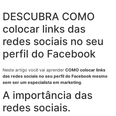
DESCUBRA COMO
colocar links das
redes sociais no seu
perfil do Facebook
Neste artigo você vai aprender
COMO colocar links
das redes sociais no seu perfil do Facebook mesmo
sem ser um especialista em marketing
.
A importância das
redes sociais.