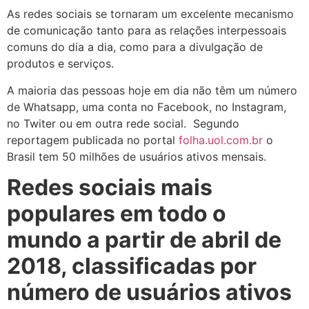
As redes sociais se tornaram um excelente mecanismo
de comunicação tanto para as relações interpessoais
comuns do dia a dia, como para a divulgação de
produtos e serviços.
A maioria das pessoas hoje em dia não têm um número
de Whatsapp, uma conta no Facebook, no Instagram,
no Twiter ou em outra rede social. Segundo
reportagem publicada no portal
folha.uol.com.br
o
Brasil tem 50 milhões de usuários ativos mensais.
Redes sociais mais
populares em todo o
mundo a partir de abril de
2018, classificadas por
número de usuários ativos