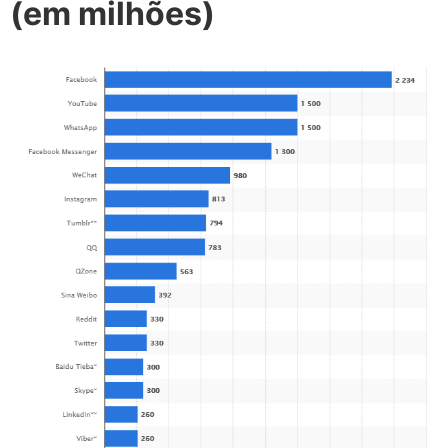
(em milhões)