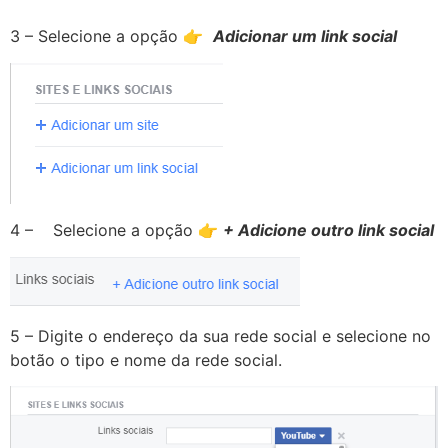
3 – Selecione a opção
👉
Adicionar um link social
4 – Selecione a opção
👉
+ Adicione outro link social
5 – Digite o endereço da sua rede social e selecione no
botão o tipo e nome da rede social.