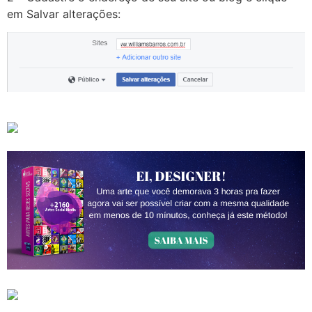
em Salvar alterações: