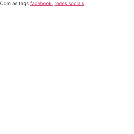
Com as tags
facebook
,
redes sociais