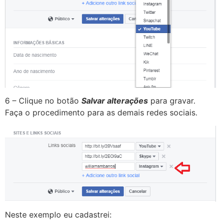
6 – Clique no botão
Salvar alterações
para gravar.
Faça o procedimento para as demais redes sociais.
Neste exemplo eu cadastrei: