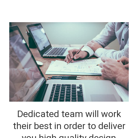
Dedicated team will work
their best in order to deliver
you high quality design