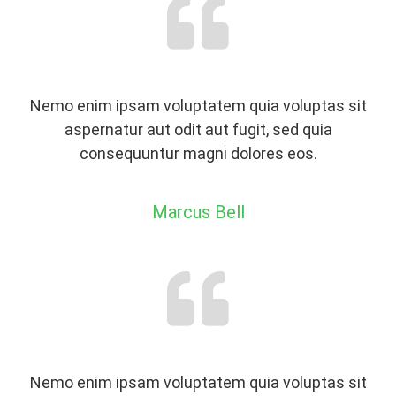
Nemo enim ipsam voluptatem quia voluptas sit
aspernatur aut odit aut fugit, sed quia
consequuntur magni dolores eos.
Marcus Bell
Nemo enim ipsam voluptatem quia voluptas sit