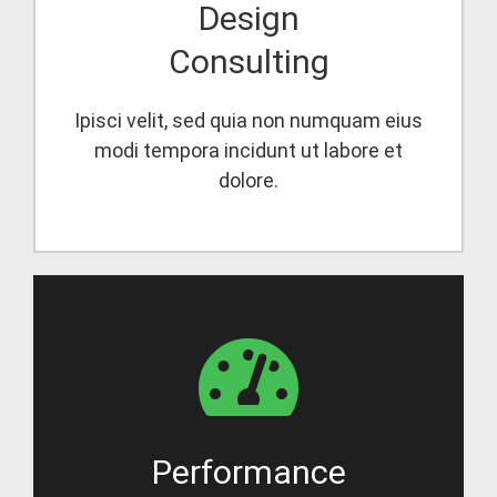
Design
Consulting
Ipisci velit, sed quia non numquam eius
modi tempora incidunt ut labore et
dolore.
Performance