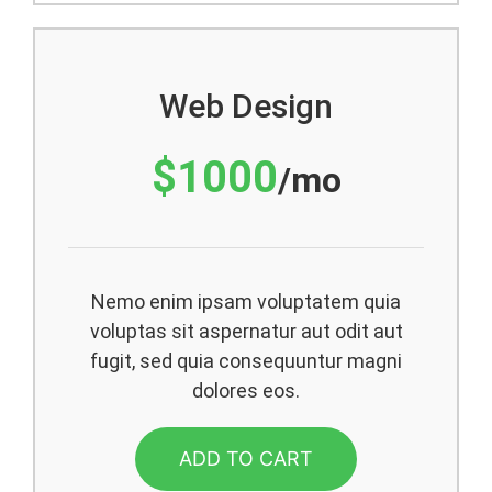
Web Design
$1000
/mo
Nemo enim ipsam voluptatem quia
voluptas sit aspernatur aut odit aut
fugit, sed quia consequuntur magni
dolores eos.
ADD TO CART