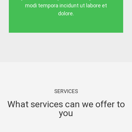
modi tempora incidunt ut labore et
dolore.
SERVICES
What services can we offer to
you