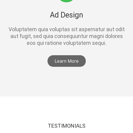
Ad Design
Voluptatem quia voluptas sit aspernatur aut odit
aut fugit, sed quia consequuntur magni dolores
eos qui ratione voluptatem sequi.
Learn More
TESTIMONIALS