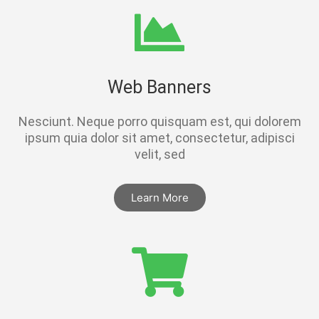
Web Banners
Nesciunt. Neque porro quisquam est, qui dolorem
ipsum quia dolor sit amet, consectetur, adipisci
velit, sed
Learn More