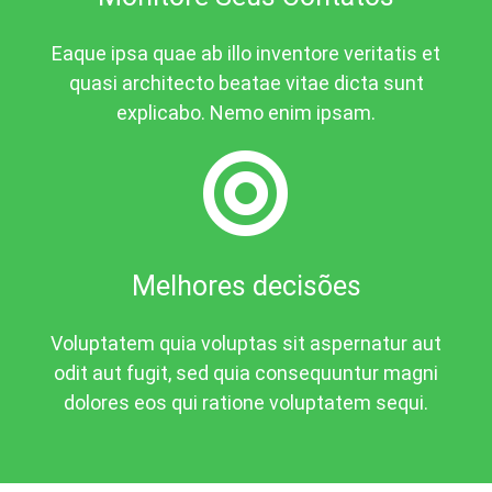
Eaque ipsa quae ab illo inventore veritatis et
quasi architecto beatae vitae dicta sunt
explicabo. Nemo enim ipsam.
Melhores decisões
Voluptatem quia voluptas sit aspernatur aut
odit aut fugit, sed quia consequuntur magni
dolores eos qui ratione voluptatem sequi.