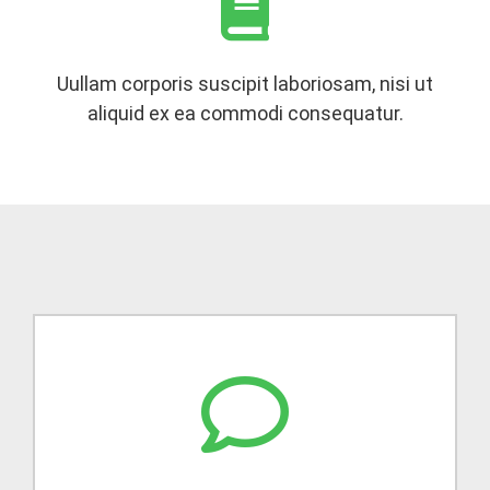
Uullam corporis suscipit laboriosam, nisi ut
aliquid ex ea commodi consequatur.