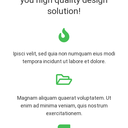
solution!
Ipisci velit, sed quia non numquam eius modi
tempora incidunt ut labore et dolore.
Magnam aliquam quaerat voluptatem. Ut
enim ad minima veniam, quis nostrum
exercitationem.