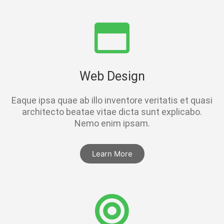
Web Design
Eaque ipsa quae ab illo inventore veritatis et quasi
architecto beatae vitae dicta sunt explicabo.
Nemo enim ipsam.
Learn More