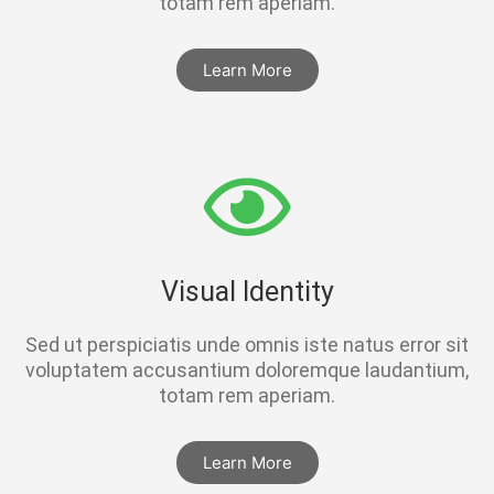
totam rem aperiam.
Learn More
Visual Identity
Sed ut perspiciatis unde omnis iste natus error sit
voluptatem accusantium doloremque laudantium,
totam rem aperiam.
Learn More