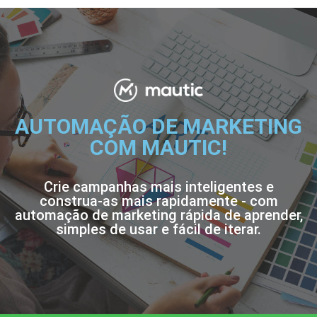
AUTOMAÇÃO DE MARKETING
COM MAUTIC!
Crie campanhas mais inteligentes e
construa-as mais rapidamente - com
automação de marketing rápida de aprender,
simples de usar e fácil de iterar.