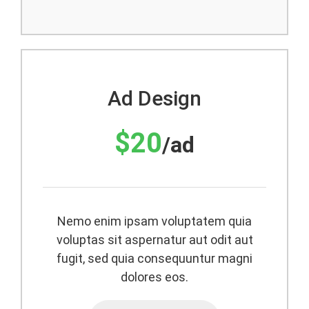
Ad Design
$20
/ad
Nemo enim ipsam voluptatem quia
voluptas sit aspernatur aut odit aut
fugit, sed quia consequuntur magni
dolores eos.