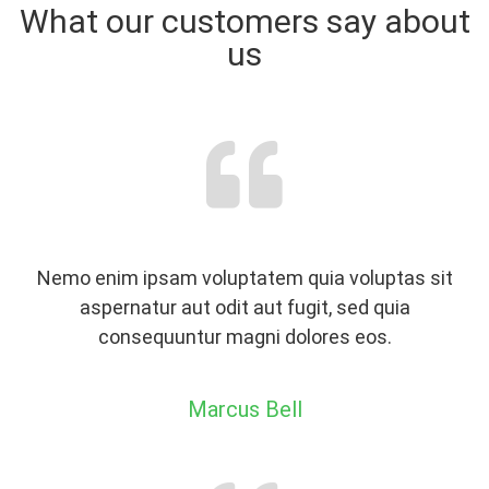
What our customers say about
us
Nemo enim ipsam voluptatem quia voluptas sit
aspernatur aut odit aut fugit, sed quia
consequuntur magni dolores eos.
Marcus Bell