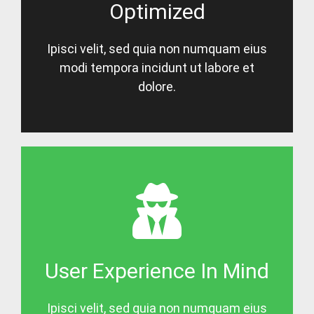
Optimized
Ipisci velit, sed quia non numquam eius
modi tempora incidunt ut labore et
dolore.
User Experience In Mind
Ipisci velit, sed quia non numquam eius