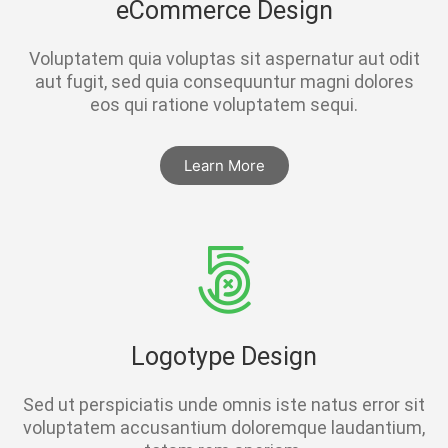
eCommerce Design
Voluptatem quia voluptas sit aspernatur aut odit
aut fugit, sed quia consequuntur magni dolores
eos qui ratione voluptatem sequi.
Learn More
Logotype Design
Sed ut perspiciatis unde omnis iste natus error sit
voluptatem accusantium doloremque laudantium,