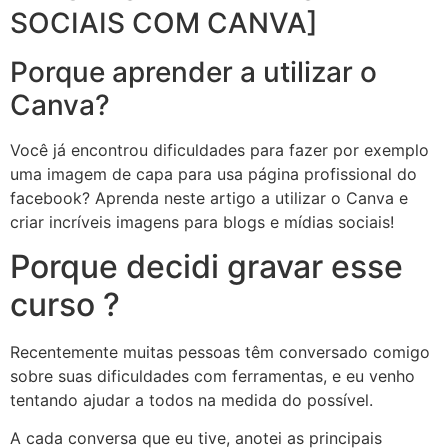
SOCIAIS COM CANVA]
Porque aprender a utilizar o
Canva?
Você já encontrou dificuldades para fazer por exemplo
uma imagem de capa para usa página profissional do
facebook? Aprenda neste artigo a utilizar o Canva e
criar incríveis imagens para blogs e mídias sociais!
Porque decidi gravar esse
curso ?
Recentemente muitas pessoas têm conversado comigo
sobre suas dificuldades com ferramentas, e eu venho
tentando ajudar a todos na medida do possível.
A cada conversa que eu tive, anotei as principais