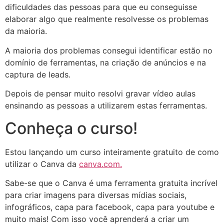
dificuldades das pessoas para que eu conseguisse
elaborar algo que realmente resolvesse os problemas
da maioria.
A maioria dos problemas consegui identificar estão no
domínio de ferramentas, na criação de anúncios e na
captura de leads.
Depois de pensar muito resolvi gravar vídeo aulas
ensinando as pessoas a utilizarem estas ferramentas.
Conheça o curso!
Estou lançando um curso inteiramente gratuito de como
utilizar o Canva da
canva.com.
Sabe-se que o Canva é uma ferramenta gratuita incrível
para criar imagens para diversas mídias sociais,
infográficos, capa para facebook, capa para youtube e
muito mais! Com isso você aprenderá a criar um