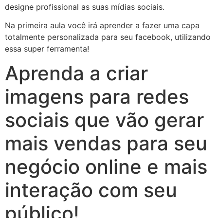
designe profissional as suas mídias sociais.
Na primeira aula você irá aprender a fazer uma capa
totalmente personalizada para seu facebook, utilizando
essa super ferramenta!
Aprenda a criar
imagens para redes
sociais que vão gerar
mais vendas para seu
negócio online e mais
interação com seu
público!