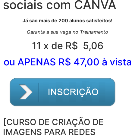
sociais com CANVA
Já são mais de 200 alunos satisfeitos!
Garanta a sua vaga no Treinamento
11 x de R$ 5,06
ou APENAS R$ 47,00 à vista
[CURSO DE CRIAÇÃO DE
IMAGENS PARA REDES