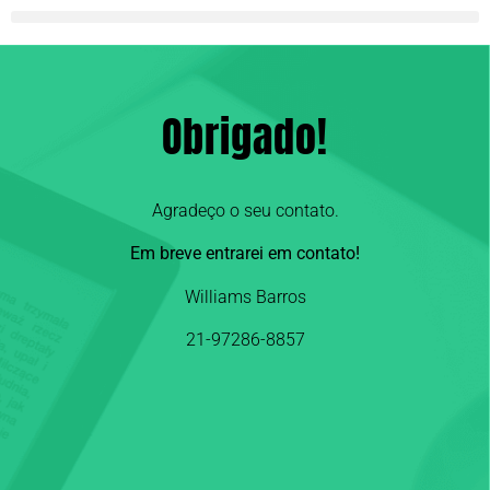
Obrigado!
Agradeço o seu contato.
Em breve entrarei em contato!
Williams Barros
21-97286-8857