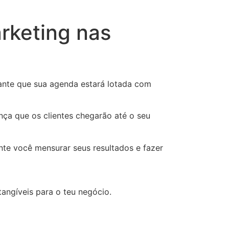
rketing nas
rante que sua agenda estará lotada com
ça que os clientes chegarão até o seu
ente você mensurar seus resultados e fazer
angíveis para o teu negócio.