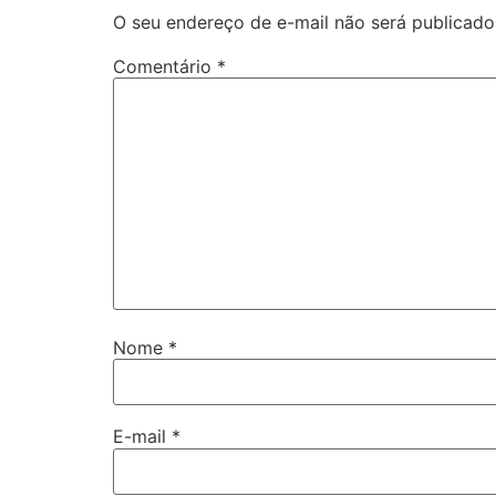
O seu endereço de e-mail não será publicado
Comentário
*
Nome
*
E-mail
*