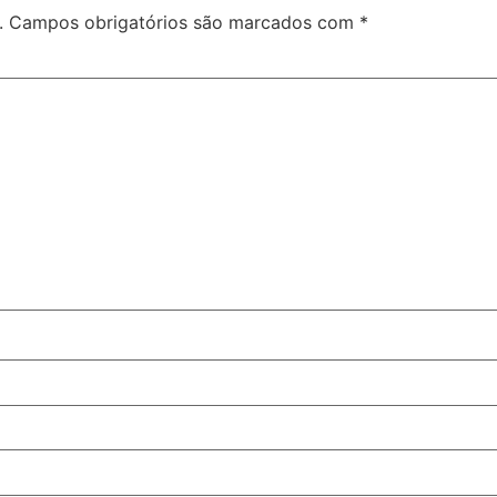
.
Campos obrigatórios são marcados com
*