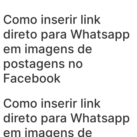
Como inserir link
direto para Whatsapp
em imagens de
postagens no
Facebook
Como inserir link
direto para Whatsapp
em imagens de