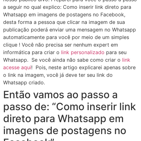
a seguir no qual explico: Como inserir link direto para
Whatsapp em imagens de postagens no Facebook,
desta forma a pessoa que clicar na imagem de sua
publicação poderá enviar uma mensagem no Whatsapp
automaticamente para você por meio de um simples
clique ! Você não precisa ser nenhum expert em
informática para criar o
link personalizado
para seu
Whatsapp. Se você ainda não sabe como criar o
link
acesse aqui
! Pois, neste artigo explicarei apenas sobre
o link na imagem, você já deve ter seu link do
Whatsapp criado.
Então vamos ao passo a
passo de: “Como inserir link
direto para Whatsapp em
imagens de postagens no