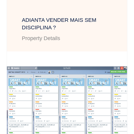
ADIANTA VENDER MAIS SEM
DISCIPLINA ?
Property Details