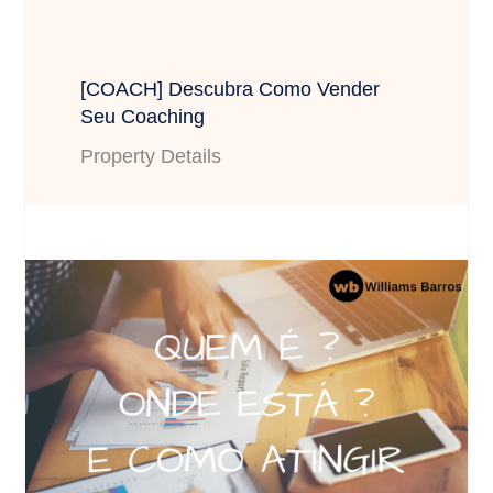
[COACH] Descubra Como Vender
Seu Coaching
Property Details