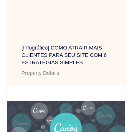
[Infográfico] COMO ATRAIR MAIS
CLIENTES PARA SEU SITE COM 6
ESTRATÉGIAS SIMPLES
Property Details