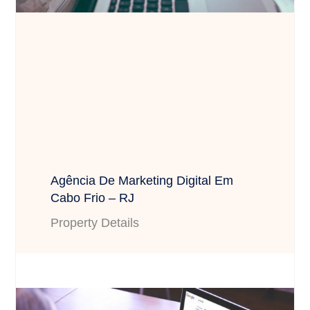
Agência De Marketing Digital Em
Cabo Frio – RJ
Property Details