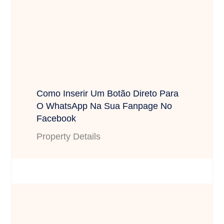
Como Inserir Um Botão Direto Para
O WhatsApp Na Sua Fanpage No
Facebook
Property Details