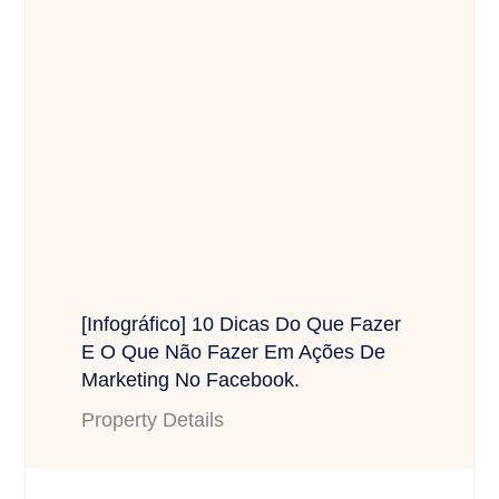
[Infográfico] 10 Dicas Do Que Fazer
E O Que Não Fazer Em Ações De
Marketing No Facebook.
Property Details