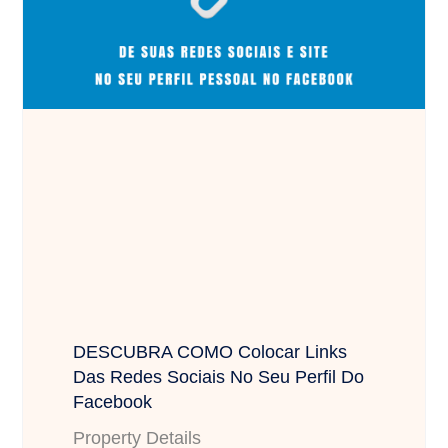
DESCUBRA COMO Colocar Links
Das Redes Sociais No Seu Perfil Do
Facebook
Property Details