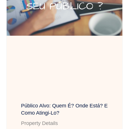
Público Alvo: Quem É? Onde Está? E
Como Atingi-Lo?
Property Details