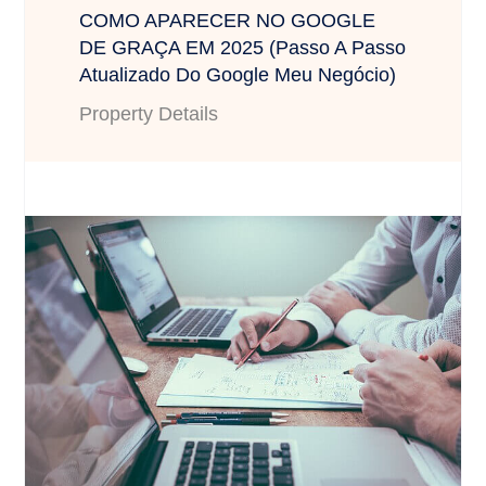
COMO APARECER NO GOOGLE
DE GRAÇA EM 2025 (Passo A Passo
Atualizado Do Google Meu Negócio)
Property Details