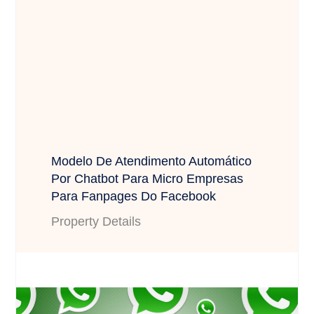
Modelo De Atendimento Automático
Por Chatbot Para Micro Empresas
Para Fanpages Do Facebook
Property Details