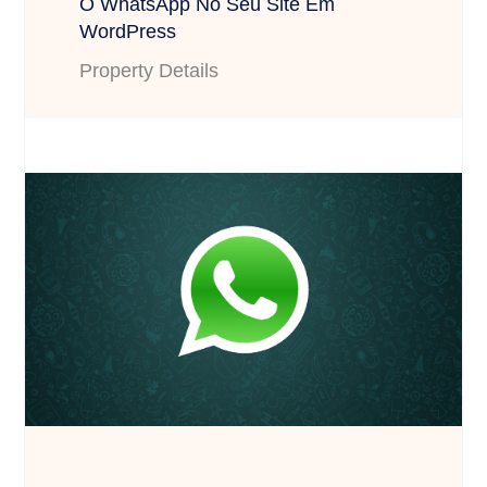
O WhatsApp No Seu Site Em
WordPress
Property Details