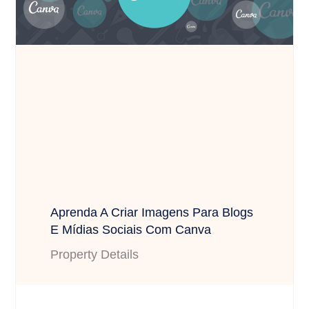
Aprenda A Criar Imagens Para Blogs
E Mídias Sociais Com Canva
Property Details