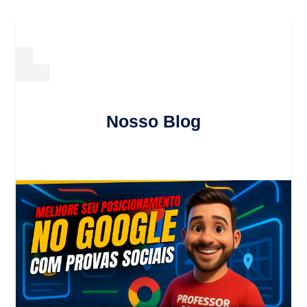
Nosso Blog