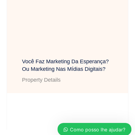
Você Faz Marketing Da Esperança?
Ou Marketing Nas Mídias Digitais?
Property Details
Como posso lhe ajudar?