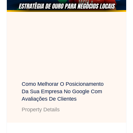
Como Melhorar O Posicionamento
Da Sua Empresa No Google Com
Avaliações De Clientes
Property Details