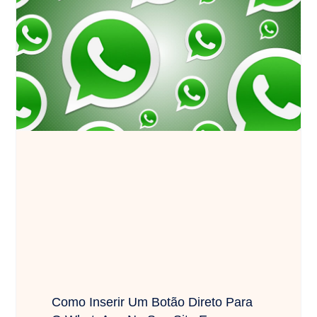
Como Inserir Um Botão Direto Para