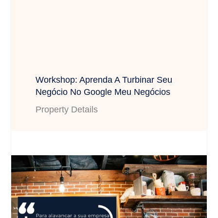
Workshop: Aprenda A Turbinar Seu
Negócio No Google Meu Negócios
Property Details