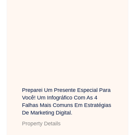
Preparei Um Presente Especial Para
Você! Um Infográfico Com As 4
Falhas Mais Comuns Em Estratégias
De Marketing Digital.
Property Details