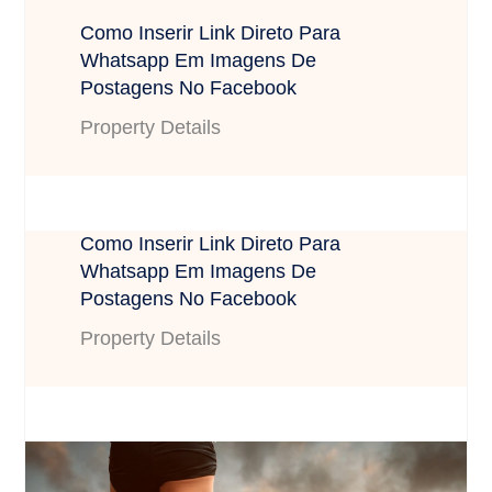
Como Inserir Link Direto Para
Whatsapp Em Imagens De
Postagens No Facebook
Property Details
Como Inserir Link Direto Para
Whatsapp Em Imagens De
Postagens No Facebook
Property Details