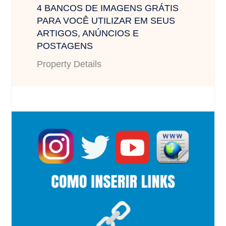
4 BANCOS DE IMAGENS GRÁTIS
PARA VOCÊ UTILIZAR EM SEUS
ARTIGOS, ANÚNCIOS E
POSTAGENS
Property Details