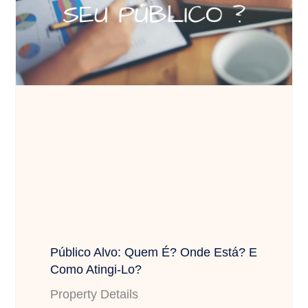
Público Alvo: Quem É? Onde Está? E
Como Atingi-Lo?
Property Details