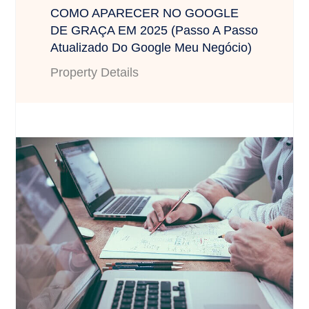
COMO APARECER NO GOOGLE
DE GRAÇA EM 2025 (Passo A Passo
Atualizado Do Google Meu Negócio)
Property Details