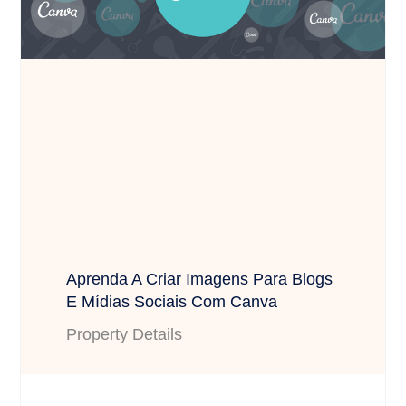
Aprenda A Criar Imagens Para Blogs
E Mídias Sociais Com Canva
Property Details