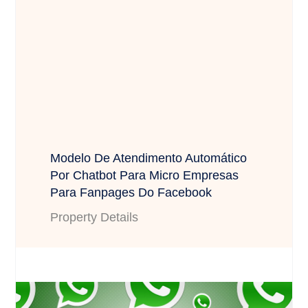
Modelo De Atendimento Automático
Por Chatbot Para Micro Empresas
Para Fanpages Do Facebook
Property Details