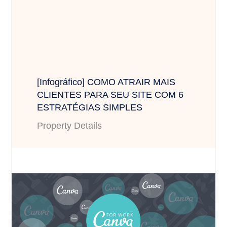
[Infográfico] COMO ATRAIR MAIS
CLIENTES PARA SEU SITE COM 6
ESTRATÉGIAS SIMPLES
Property Details