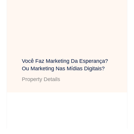
Você Faz Marketing Da Esperança?
Ou Marketing Nas Mídias Digitais?
Property Details