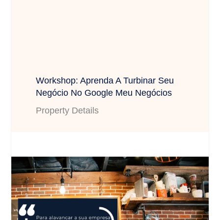
Workshop: Aprenda A Turbinar Seu
Negócio No Google Meu Negócios
Property Details