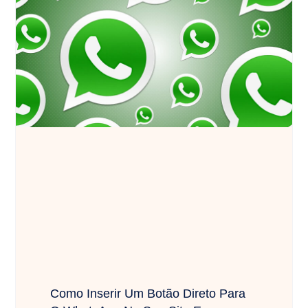
Como Inserir Um Botão Direto Para