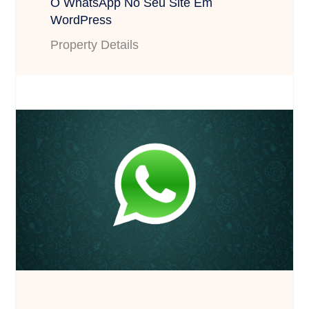
O WhatsApp No Seu Site Em
WordPress
Property Details