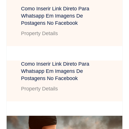
Como Inserir Link Direto Para
Whatsapp Em Imagens De
Postagens No Facebook
Property Details
Como Inserir Link Direto Para
Whatsapp Em Imagens De
Postagens No Facebook
Property Details