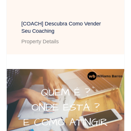
[COACH] Descubra Como Vender
Seu Coaching
Property Details