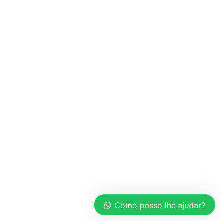
Como posso lhe ajudar?