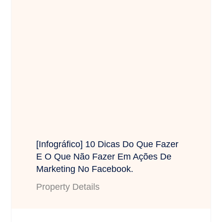
[Infográfico] 10 Dicas Do Que Fazer
E O Que Não Fazer Em Ações De
Marketing No Facebook.
Property Details