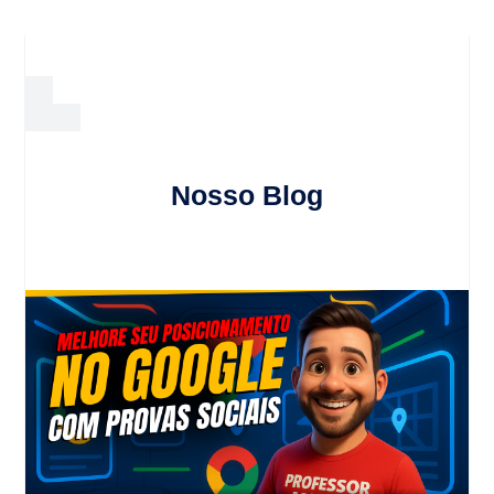
Nosso Blog