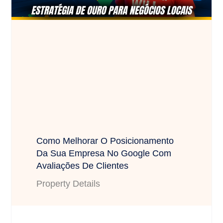
Como Melhorar O Posicionamento
Da Sua Empresa No Google Com
Avaliações De Clientes
Property Details