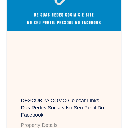
DESCUBRA COMO Colocar Links
Das Redes Sociais No Seu Perfil Do
Facebook
Property Details