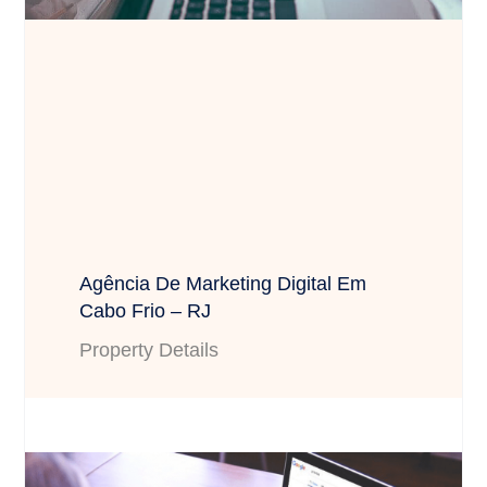
Agência De Marketing Digital Em
Cabo Frio – RJ
Property Details