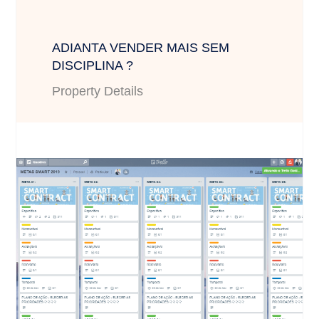
ADIANTA VENDER MAIS SEM
DISCIPLINA ?
Property Details