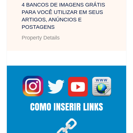
4 BANCOS DE IMAGENS GRÁTIS
PARA VOCÊ UTILIZAR EM SEUS
ARTIGOS, ANÚNCIOS E
POSTAGENS
Property Details