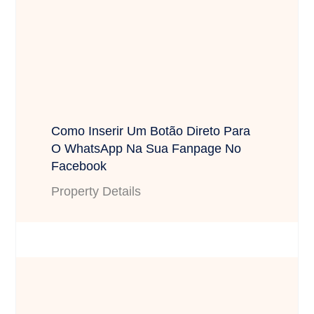
Como Inserir Um Botão Direto Para
O WhatsApp Na Sua Fanpage No
Facebook
Property Details