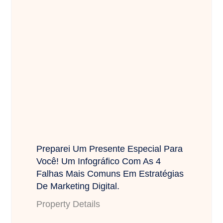
Preparei Um Presente Especial Para
Você! Um Infográfico Com As 4
Falhas Mais Comuns Em Estratégias
De Marketing Digital.
Property Details