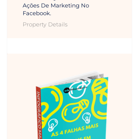
Ações De Marketing No
Facebook.
Property Details