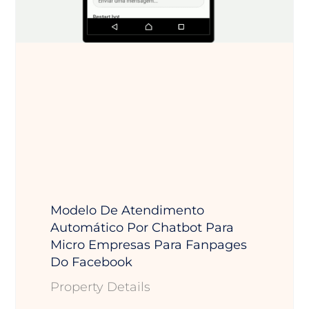
Modelo De Atendimento
Automático Por Chatbot Para
Micro Empresas Para Fanpages
Do Facebook
Property Details