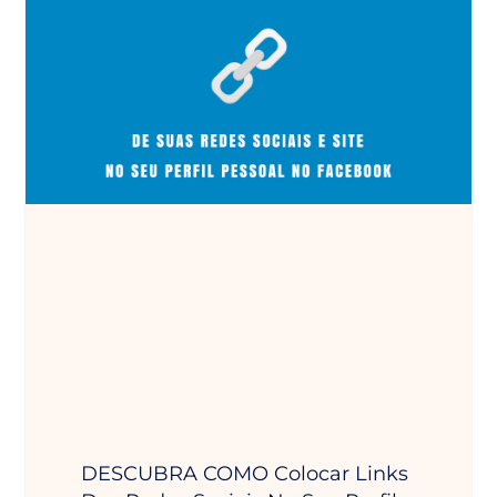
DESCUBRA COMO Colocar Links