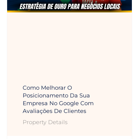
Como Melhorar O
Posicionamento Da Sua
Empresa No Google Com
Avaliações De Clientes
Property Details