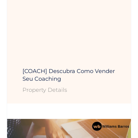
[COACH] Descubra Como Vender
Seu Coaching
Property Details