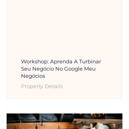
Workshop: Aprenda A Turbinar
Seu Negócio No Google Meu
Negócios
Property Details