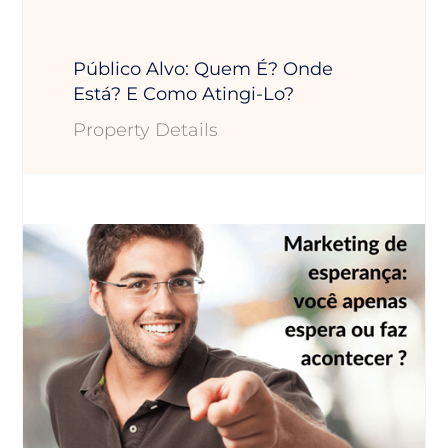
Público Alvo: Quem É? Onde
Está? E Como Atingi-Lo?
Property Details