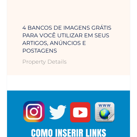
4 BANCOS DE IMAGENS GRÁTIS
PARA VOCÊ UTILIZAR EM SEUS
ARTIGOS, ANÚNCIOS E
POSTAGENS
Property Details