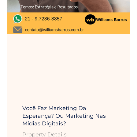
Você Faz Marketing Da
Esperança? Ou Marketing Nas
Mídias Digitais?
Property Details