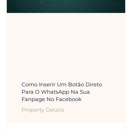
Como Inserir Um Botão Direto
Para O WhatsApp Na Sua
Fanpage No Facebook
Property Details