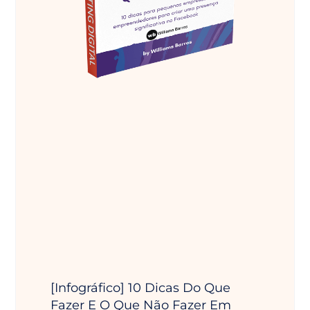
[Infográfico] 10 Dicas Do Que
Fazer E O Que Não Fazer Em