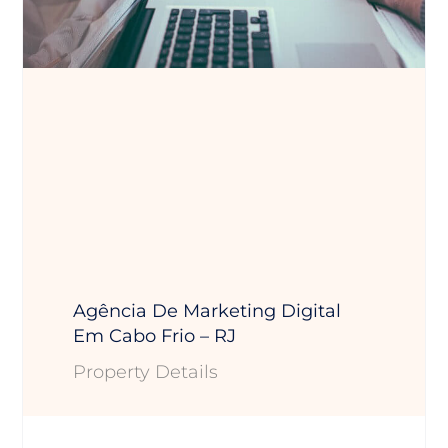
Agência De Marketing Digital
Em Cabo Frio – RJ
Property Details