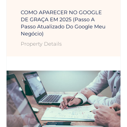
COMO APARECER NO GOOGLE
DE GRAÇA EM 2025 (Passo A
Passo Atualizado Do Google Meu
Negócio)
Property Details