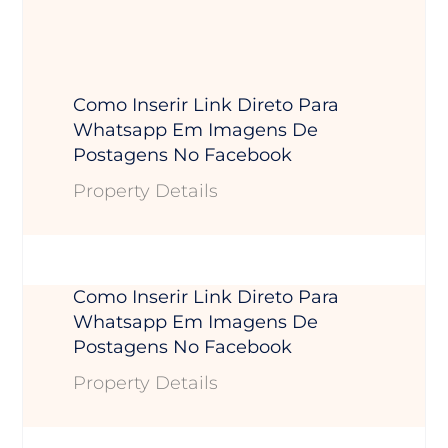
Como Inserir Link Direto Para
Whatsapp Em Imagens De
Postagens No Facebook
Property Details
Como Inserir Link Direto Para
Whatsapp Em Imagens De
Postagens No Facebook
Property Details