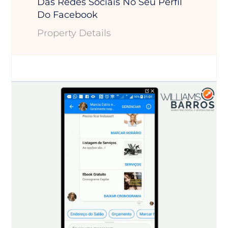
Das Redes Sociais No Seu Perfil
Do Facebook
Property Details