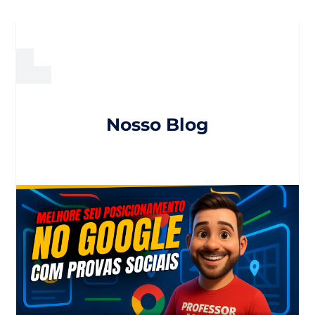
Nosso Blog