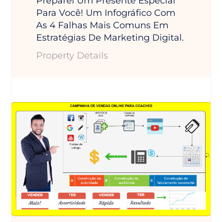
Preparei Um Presente Especial
Para Você! Um Infográfico Com
As 4 Falhas Mais Comuns Em
Estratégias De Marketing Digital.
Property Details