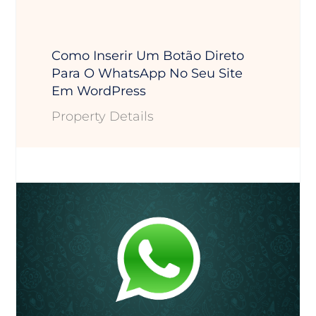
Como Inserir Um Botão Direto
Para O WhatsApp No Seu Site
Em WordPress
Property Details