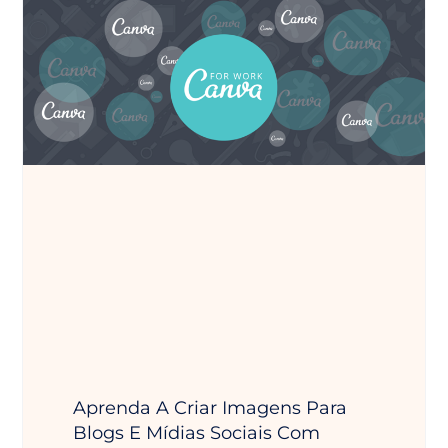
Aprenda A Criar Imagens Para
Blogs E Mídias Sociais Com