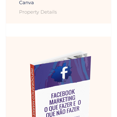
Canva
Property Details