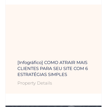
[Infográfico] COMO ATRAIR MAIS
CLIENTES PARA SEU SITE COM 6
ESTRATÉGIAS SIMPLES
Property Details