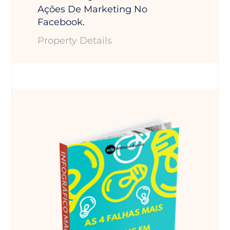
Ações De Marketing No
Facebook.
Property Details