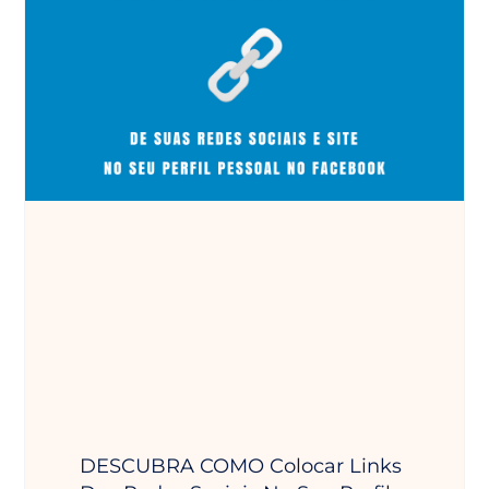
DESCUBRA COMO Colocar Links