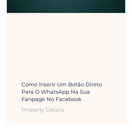
Como Inserir Um Botão Direto
Para O WhatsApp Na Sua
Fanpage No Facebook
Property Details