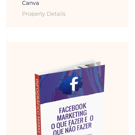
Canva
Property Details