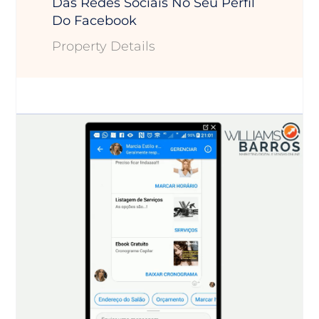
Das Redes Sociais No Seu Perfil
Do Facebook
Property Details