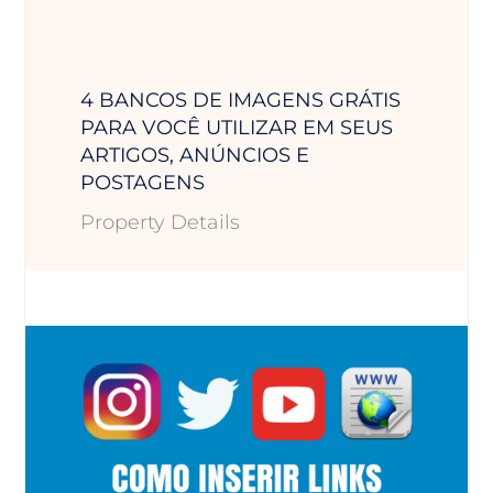
4 BANCOS DE IMAGENS GRÁTIS
PARA VOCÊ UTILIZAR EM SEUS
ARTIGOS, ANÚNCIOS E
POSTAGENS
Property Details