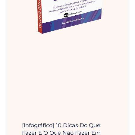
[Infográfico] 10 Dicas Do Que
Fazer E O Que Não Fazer Em