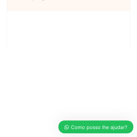
Como posso lhe ajudar?