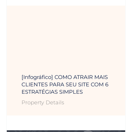
[Infográfico] COMO ATRAIR MAIS
CLIENTES PARA SEU SITE COM 6
ESTRATÉGIAS SIMPLES
Property Details