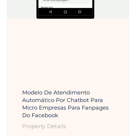
Modelo De Atendimento
Automático Por Chatbot Para
Micro Empresas Para Fanpages
Do Facebook
Property Details