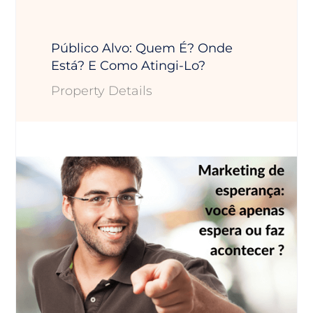
Público Alvo: Quem É? Onde
Está? E Como Atingi-Lo?
Property Details