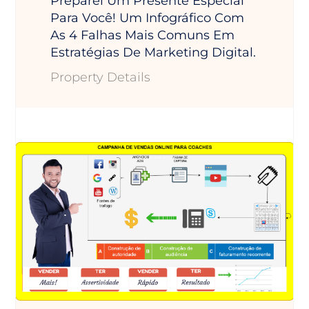
Preparei Um Presente Especial
Para Você! Um Infográfico Com
As 4 Falhas Mais Comuns Em
Estratégias De Marketing Digital.
Property Details