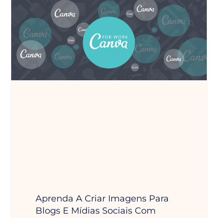
Aprenda A Criar Imagens Para
Blogs E Mídias Sociais Com