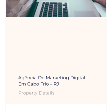
Agência De Marketing Digital
Em Cabo Frio – RJ
Property Details