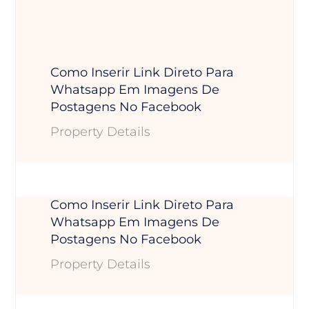
Como Inserir Link Direto Para
Whatsapp Em Imagens De
Postagens No Facebook
Property Details
Como Inserir Link Direto Para
Whatsapp Em Imagens De
Postagens No Facebook
Property Details