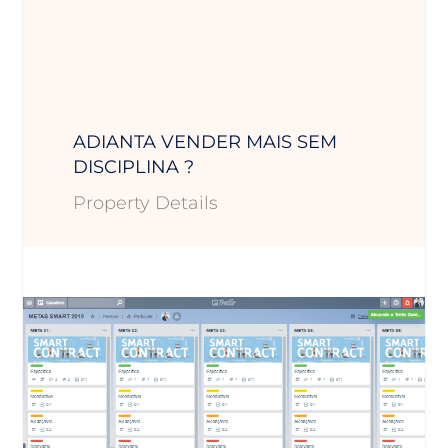
ADIANTA VENDER MAIS SEM
DISCIPLINA ?
Property Details