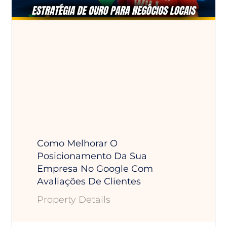
Como Melhorar O
Posicionamento Da Sua
Empresa No Google Com
Avaliações De Clientes
Property Details