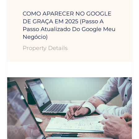
COMO APARECER NO GOOGLE
DE GRAÇA EM 2025 (Passo A
Passo Atualizado Do Google Meu
Negócio)
Property Details