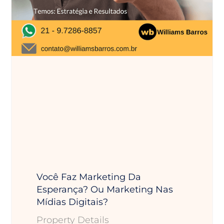
Você Faz Marketing Da
Esperança? Ou Marketing Nas
Mídias Digitais?
Property Details