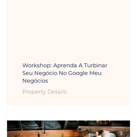
Workshop: Aprenda A Turbinar
Seu Negócio No Google Meu
Negócios
Property Details