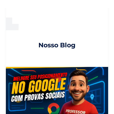
Nosso Blog