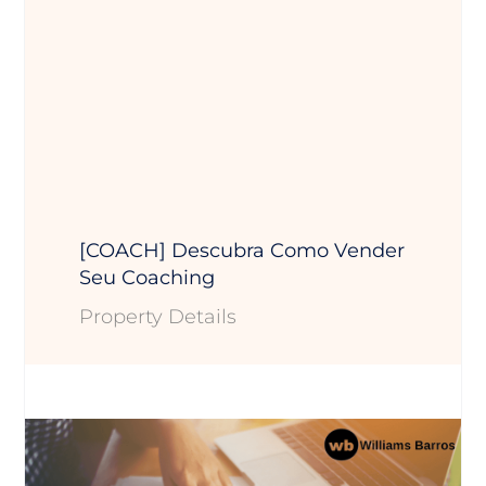
[COACH] Descubra Como Vender
Seu Coaching
Property Details