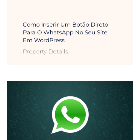
Como Inserir Um Botão Direto
Para O WhatsApp No Seu Site
Em WordPress
Property Details